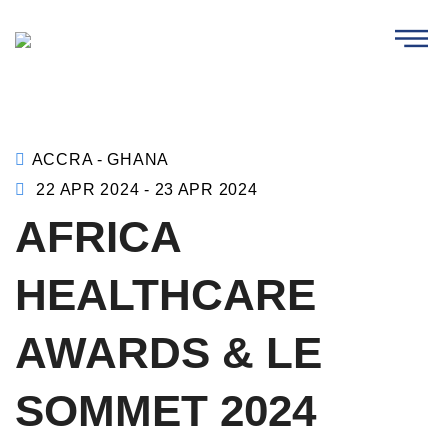
ACCRA - GHANA
22 APR 2024 - 23 APR 2024
AFRICA
HEALTHCARE
AWARDS & LE
SOMMET 2024