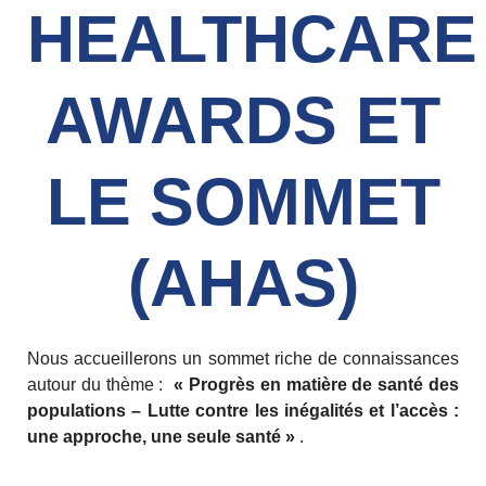
HEALTHCARE
AWARDS ET
LE SOMMET
(AHAS)
Nous accueillerons un sommet riche de connaissances
autour du thème :
« Progrès en matière de santé des
populations – Lutte contre les inégalités et l’accès :
une approche, une seule santé »
.