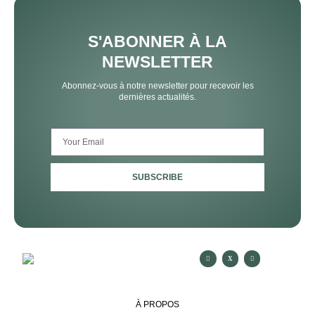
S'ABONNER À LA
NEWSLETTER
Abonnez-vous à notre newsletter pour recevoir les
dernières actualités.
SUBSCRIBE
À PROPOS