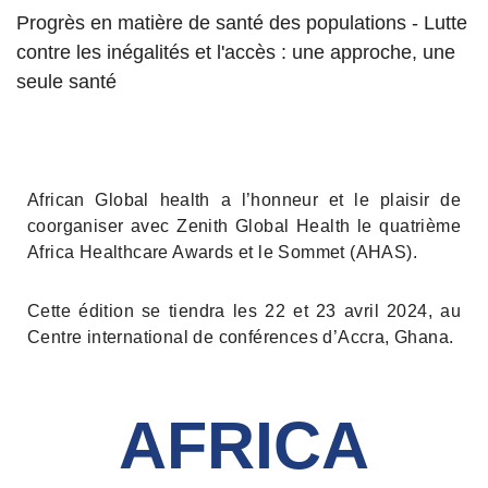
Progrès en matière de santé des populations - Lutte
contre les inégalités et l'accès : une approche, une
seule santé
African Global health a l’honneur et le plaisir de
coorganiser avec Zenith Global Health le quatrième
Africa Healthcare Awards et le Sommet (AHAS).
Cette édition se tiendra les 22 et 23 avril 2024, au
Centre international de conférences d’Accra, Ghana.
AFRICA