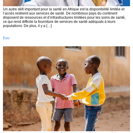
Un autre défi important pour la santé en Afrique est la disponibilité limitée et
l’accès restreint aux services de santé. De nombreux pays du continent
disposent de ressources et d’infrastructures limitées pour les soins de santé,
ce qui rend difficile la fourniture de services de santé adéquats à leurs
populations. De plus, il y a […]
Eau