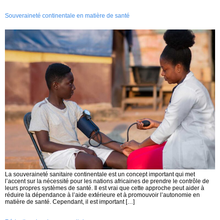
Souveraineté continentale en matière de santé
La souveraineté sanitaire continentale est un concept important qui met
l’accent sur la nécessité pour les nations africaines de prendre le contrôle de
leurs propres systèmes de santé. Il est vrai que cette approche peut aider à
réduire la dépendance à l’aide extérieure et à promouvoir l’autonomie en
matière de santé. Cependant, il est important […]