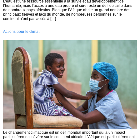
L’eau est une ressource essentielle à la survie et au développement de
l’humanité, mais l’accès à une eau propre et sûre reste un défi de taille dans
de nombreux pays africains. Bien que l’Afrique abrite un grand nombre des
principaux fleuves et lacs du monde, de nombreuses personnes sur le
continent n’ont pas accès à […]
Actions pour le climat
Le changement climatique est un défi mondial important qui a un impact
particulièrement sévère sur le continent africain. L’Afrique est particulièrement