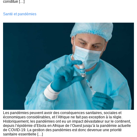
constitué […]
Santé et pandémies
Les pandémies peuvent avoir des conséquences sanitaires, sociales et
économiques considérables, et l’Afrique ne fait pas exception à la règle.
Historiquement, les pandémies ont eu un impact dévastateur sur le continent,
depuis l’épidémie d’Ebola en Afrique de l’Ouest jusqu’à la pandémie actuelle
de COVID-19. La gestion des pandémies est donc devenue une priorité
sanitaire essentielle […]