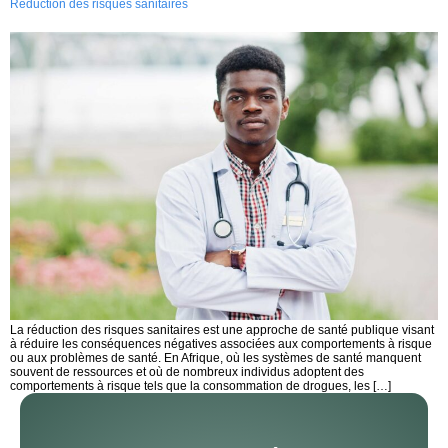
Réduction des risques sanitaires
La réduction des risques sanitaires est une approche de santé publique visant
à réduire les conséquences négatives associées aux comportements à risque
ou aux problèmes de santé. En Afrique, où les systèmes de santé manquent
souvent de ressources et où de nombreux individus adoptent des
comportements à risque tels que la consommation de drogues, les […]