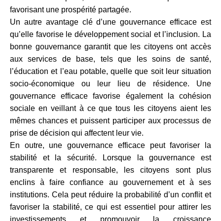
favorisant une prospérité partagée.
Un autre avantage clé d’une gouvernance efficace est
qu’elle favorise le développement social et l’inclusion. La
bonne gouvernance garantit que les citoyens ont accès
aux services de base, tels que les soins de santé,
l’éducation et l’eau potable, quelle que soit leur situation
socio-économique ou leur lieu de résidence. Une
gouvernance efficace favorise également la cohésion
sociale en veillant à ce que tous les citoyens aient les
mêmes chances et puissent participer aux processus de
prise de décision qui affectent leur vie.
En outre, une gouvernance efficace peut favoriser la
stabilité et la sécurité. Lorsque la gouvernance est
transparente et responsable, les citoyens sont plus
enclins à faire confiance au gouvernement et à ses
institutions. Cela peut réduire la probabilité d’un conflit et
favoriser la stabilité, ce qui est essentiel pour attirer les
investissements et promouvoir la croissance