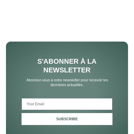
S'ABONNER À LA
NEWSLETTER
Abonnez-vous à notre newsletter pour recevoir les
dernières actualités.
SUBSCRIBE