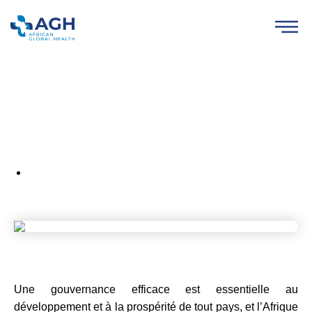
La Bonne Gouvernance
avril 22, 2023
Une gouvernance efficace est essentielle au
développement et à la prospérité de tout pays, et l’Afrique