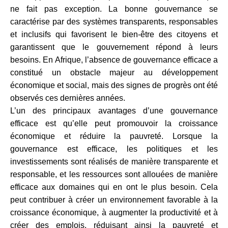
ne fait pas exception. La bonne gouvernance se
caractérise par des systèmes transparents, responsables
et inclusifs qui favorisent le bien-être des citoyens et
garantissent que le gouvernement répond à leurs
besoins. En Afrique, l’absence de gouvernance efficace a
constitué un obstacle majeur au développement
économique et social, mais des signes de progrès ont été
observés ces dernières années.
L’un des principaux avantages d’une gouvernance
efficace est qu’elle peut promouvoir la croissance
économique et réduire la pauvreté. Lorsque la
gouvernance est efficace, les politiques et les
investissements sont réalisés de manière transparente et
responsable, et les ressources sont allouées de manière
efficace aux domaines qui en ont le plus besoin. Cela
peut contribuer à créer un environnement favorable à la
croissance économique, à augmenter la productivité et à
créer des emplois, réduisant ainsi la pauvreté et