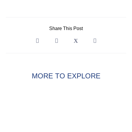
Share This Post
MORE TO EXPLORE