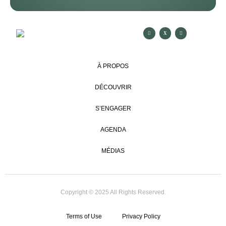
À PROPOS
DÉCOUVRIR
S’ENGAGER
AGENDA
MÉDIAS
Copyright © 2025 All Rights Reserved.
Terms of Use
Privacy Policy