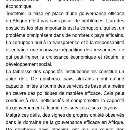
économique.
Toutefois, la mise en place d’une gouvernance efficace
en Afrique n’est pas sans poser de problèmes. L’un des
obstacles les plus importants est la corruption, qui est un
problème omniprésent dans de nombreux pays africains.
La corruption nuit à la transparence et à la responsabilité
et entraîne une mauvaise répartition des ressources, ce
qui peut freiner la croissance économique et réduire le
développement social.
La faiblesse des capacités institutionnelles constitue un
autre défi. De nombreux pays africains n’ont qu’une
capacité limitée à fournir des services de base et à mettre
en œuvre des politiques de manière efficace. Cela peut
conduire à des inefficacités et compromettre la capacité
du gouvernement à fournir des services à ses citoyens.
Malgré ces défis, des signes de progrès ont été observés
dans le domaine de la gouvernance efficace en Afrique.
De nombreux pays africains ont mis en œuvre des